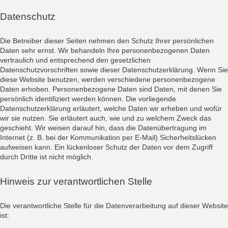
Datenschutz
Die Betreiber dieser Seiten nehmen den Schutz Ihrer persönlichen
Daten sehr ernst. Wir behandeln Ihre personenbezogenen Daten
vertraulich und entsprechend den gesetzlichen
Datenschutzvorschriften sowie dieser Datenschutzerklärung. Wenn Sie
diese Website benutzen, werden verschiedene personenbezogene
Daten erhoben. Personenbezogene Daten sind Daten, mit denen Sie
persönlich identifiziert werden können. Die vorliegende
Datenschutzerklärung erläutert, welche Daten wir erheben und wofür
wir sie nutzen. Sie erläutert auch, wie und zu welchem Zweck das
geschieht. Wir weisen darauf hin, dass die Datenübertragung im
Internet (z. B. bei der Kommunikation per E-Mail) Sicherheitslücken
aufweisen kann. Ein lückenloser Schutz der Daten vor dem Zugriff
durch Dritte ist nicht möglich.
Hinweis zur verantwortlichen Stelle
Die verantwortliche Stelle für die Datenverarbeitung auf dieser Website
ist: