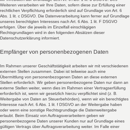
Weiteren verarbeiten wir Ihre Daten, sofern diese zur Erfüllung einer
rechtlichen Verpflichtung erforderlich sind auf Grundlage von Art. 6
Abs. 1 lit. c DSGVO. Die Datenverarbeitung kann ferner auf Grundlage
unseres berechtigten Interesses nach Art. 6 Abs. 1 lit. F DSGVO
erfolgen. Über die jeweils im Einzelfall einschlägigen
Rechtsgrundlagen wird in den folgenden Absätzen dieser
Datenschutzerklärung informiert.
Empfänger von personenbezogenen Daten
Im Rahmen unserer Geschäftstätigkeit arbeiten wir mit verschiedenen
externen Stellen zusammen. Dabei ist teilweise auch eine
Übermittlung von personenbezogenen Daten an diese externen
Stellen erforderlich. Wir geben personenbezogene Daten nur dann an
externe Stellen weiter, wenn dies im Rahmen einer Vertragserfüllung
erforderlich ist, wenn wir gesetzlich hierzu verpflichtet sind (z. B.
Weitergabe von Daten an Steuerbehörden), wenn wir ein berechtigtes
Interesse nach Art. 6 Abs. 1 lit. f DSGVO an der Weitergabe haben
oder wenn eine sonstige Rechtsgrundlage die Datenweitergabe
erlaubt. Beim Einsatz von Auftragsverarbeitern geben wir
personenbezogene Daten unserer Kunden nur auf Grundlage eines
gültigen Vertrags über Auftragsverarbeitung weiter. Im Falle einer