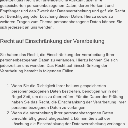
jederzeit das Recht auf unentgeltliche Auskunft über Ihre
gespeicherten personenbezogenen Daten, deren Herkunft und
Empfänger und den Zweck der Datenverarbeitung und ggf. ein Recht
auf Berichtigung oder Löschung dieser Daten. Hierzu sowie zu
weiteren Fragen zum Thema personenbezogene Daten können Sie
sich jederzeit an uns wenden.
Recht auf Einschränkung der Verarbeitung
Sie haben das Recht, die Einschränkung der Verarbeitung Ihrer
personenbezogenen Daten zu verlangen. Hierzu können Sie sich
jederzeit an uns wenden. Das Recht auf Einschränkung der
Verarbeitung besteht in folgenden Fällen:
Wenn Sie die Richtigkeit Ihrer bei uns gespeicherten
personenbezogenen Daten bestreiten, benötigen wir in der
Regel Zeit, um dies zu überprüfen. Für die Dauer der Prüfung
haben Sie das Recht, die Einschränkung der Verarbeitung Ihrer
personenbezogenen Daten zu verlangen.
Wenn die Verarbeitung Ihrer personenbezogenen Daten
unrechtmäßig geschah/geschieht, können Sie statt der
Löschung die Einschränkung der Datenverarbeitung verlangen.