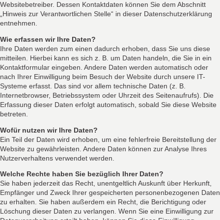
Websitebetreiber. Dessen Kontaktdaten können Sie dem Abschnitt
„Hinweis zur Verantwortlichen Stelle“ in dieser Datenschutzerklärung
entnehmen.
Wie erfassen wir Ihre Daten?
Ihre Daten werden zum einen dadurch erhoben, dass Sie uns diese
mitteilen. Hierbei kann es sich z. B. um Daten handeln, die Sie in ein
Kontaktformular eingeben. Andere Daten werden automatisch oder
nach Ihrer Einwilligung beim Besuch der Website durch unsere IT-
Systeme erfasst. Das sind vor allem technische Daten (z. B.
Internetbrowser, Betriebssystem oder Uhrzeit des Seitenaufrufs). Die
Erfassung dieser Daten erfolgt automatisch, sobald Sie diese Website
betreten.
Wofür nutzen wir Ihre Daten?
Ein Teil der Daten wird erhoben, um eine fehlerfreie Bereitstellung der
Website zu gewährleisten. Andere Daten können zur Analyse Ihres
Nutzerverhaltens verwendet werden.
Welche Rechte haben Sie bezüglich Ihrer Daten?
Sie haben jederzeit das Recht, unentgeltlich Auskunft über Herkunft,
Empfänger und Zweck Ihrer gespeicherten personenbezogenen Daten
zu erhalten. Sie haben außerdem ein Recht, die Berichtigung oder
Löschung dieser Daten zu verlangen. Wenn Sie eine Einwilligung zur