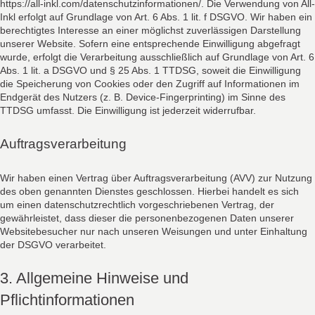
https://all-inkl.com/datenschutzinformationen/. Die Verwendung von All-
Inkl erfolgt auf Grundlage von Art. 6 Abs. 1 lit. f DSGVO. Wir haben ein
berechtigtes Interesse an einer möglichst zuverlässigen Darstellung
unserer Website. Sofern eine entsprechende Einwilligung abgefragt
wurde, erfolgt die Verarbeitung ausschließlich auf Grundlage von Art. 6
Abs. 1 lit. a DSGVO und § 25 Abs. 1 TTDSG, soweit die Einwilligung
die Speicherung von Cookies oder den Zugriff auf Informationen im
Endgerät des Nutzers (z. B. Device-Fingerprinting) im Sinne des
TTDSG umfasst. Die Einwilligung ist jederzeit widerrufbar.
Auftragsverarbeitung
Wir haben einen Vertrag über Auftragsverarbeitung (AVV) zur Nutzung
des oben genannten Dienstes geschlossen. Hierbei handelt es sich
um einen datenschutzrechtlich vorgeschriebenen Vertrag, der
gewährleistet, dass dieser die personenbezogenen Daten unserer
Websitebesucher nur nach unseren Weisungen und unter Einhaltung
der DSGVO verarbeitet.
3. Allgemeine Hinweise und
Pflichtinformationen