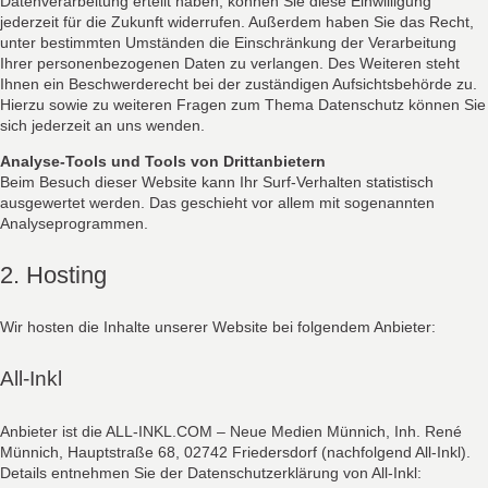
Datenverarbeitung erteilt haben, können Sie diese Einwilligung
jederzeit für die Zukunft widerrufen. Außerdem haben Sie das Recht,
unter bestimmten Umständen die Einschränkung der Verarbeitung
Ihrer personenbezogenen Daten zu verlangen. Des Weiteren steht
Ihnen ein Beschwerderecht bei der zuständigen Aufsichtsbehörde zu.
Hierzu sowie zu weiteren Fragen zum Thema Datenschutz können Sie
sich jederzeit an uns wenden.
Analyse-Tools und Tools von Drittanbietern
Beim Besuch dieser Website kann Ihr Surf-Verhalten statistisch
ausgewertet werden. Das geschieht vor allem mit sogenannten
Analyseprogrammen.
2. Hosting
Wir hosten die Inhalte unserer Website bei folgendem Anbieter:
All-Inkl
Anbieter ist die ALL-INKL.COM – Neue Medien Münnich, Inh. René
Münnich, Hauptstraße 68, 02742 Friedersdorf (nachfolgend All-Inkl).
Details entnehmen Sie der Datenschutzerklärung von All-Inkl: