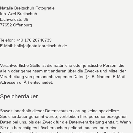
Natalie Breitschuh Fotografie
Inh. Axel Breitschuh
Eichwaldstr. 36
77652 Offenburg
Telefon: +49 176 20746739
E-Mail: hallo[at]nataliebreitschuh.de
Verantwortliche Stelle ist die natürliche oder juristische Person, die
allein oder gemeinsam mit anderen über die Zwecke und Mittel der
Verarbeitung von personenbezogenen Daten (z. B. Namen, E-Mail-
Adressen o. Ä.) entscheidet.
Speicherdauer
Soweit innerhalb dieser Datenschutzerklärung keine speziellere
Speicherdauer genannt wurde, verbleiben Ihre personenbezogenen
Daten bei uns, bis der Zweck für die Datenverarbeitung entfällt. Wenn
Sie ein berechtigtes Löschersuchen geltend machen oder eine