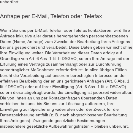
unberührt.
Anfrage per E-Mail, Telefon oder Telefax
Wenn Sie uns per E-Mail, Telefon oder Telefax kontaktieren, wird Ihre
Anfrage inklusive aller daraus hervorgehenden personenbezogenen
Daten (Name, Anfrage) zum Zwecke der Bearbeitung Ihres Anliegens
bei uns gespeichert und verarbeitet. Diese Daten geben wir nicht ohne
Ihre Einwilligung weiter. Die Verarbeitung dieser Daten erfolgt auf
Grundlage von Art. 6 Abs. 1 lit. b DSGVO, sofern Ihre Anfrage mit der
Erfüllung eines Vertrags zusammenhängt oder zur Durchführung
vorvertraglicher Maßnahmen erforderlich ist. In allen übrigen Fällen
beruht die Verarbeitung auf unserem berechtigten Interesse an der
effektiven Bearbeitung der an uns gerichteten Anfragen (Art. 6 Abs. 1
lit. f DSGVO) oder auf Ihrer Einwilligung (Art. 6 Abs. 1 lit. a DSGVO)
sofern diese abgefragt wurde; die Einwilligung ist jederzeit widerrufbar.
Die von Ihnen an uns per Kontaktanfragen übersandten Daten
verbleiben bei uns, bis Sie uns zur Löschung auffordern, Ihre
Einwilligung zur Speicherung widerrufen oder der Zweck für die
Datenspeicherung entfällt (z. B. nach abgeschlossener Bearbeitung
Ihres Anliegens). Zwingende gesetzliche Bestimmungen –
insbesondere gesetzliche Aufbewahrungsfristen – bleiben unberührt.