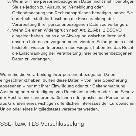
Wenn wir Ihre personenbezogenen Daten nicht mehr benötigen,
Sie sie jedoch zur Ausübung, Verteidigung oder
Geltendmachung von Rechtsansprüchen benötigen, haben Sie
das Recht, statt der Löschung die Einschränkung der
Verarbeitung Ihrer personenbezogenen Daten zu verlangen.
Wenn Sie einen Widerspruch nach Art. 21 Abs. 1 DSGVO
eingelegt haben, muss eine Abwägung zwischen Ihren und
unseren Interessen vorgenommen werden. Solange noch nicht
feststeht, wessen Interessen überwiegen, haben Sie das Recht,
die Einschränkung der Verarbeitung Ihrer personenbezogenen
Daten zu verlangen.
Wenn Sie die Verarbeitung Ihrer personenbezogenen Daten
eingeschränkt haben, dürfen diese Daten – von ihrer Speicherung
abgesehen – nur mit Ihrer Einwilligung oder zur Geltendmachung,
Ausübung oder Verteidigung von Rechtsansprüchen oder zum Schutz
der Rechte einer anderen natürlichen oder juristischen Person oder
aus Gründen eines wichtigen öffentlichen Interesses der Europäischen
Union oder eines Mitgliedstaats verarbeitet werden.
SSL- bzw. TLS-Verschlüsselung