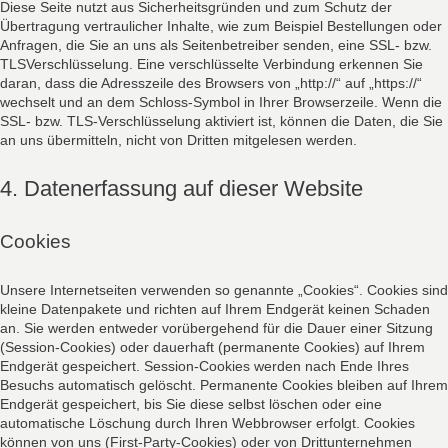
Diese Seite nutzt aus Sicherheitsgründen und zum Schutz der
Übertragung vertraulicher Inhalte, wie zum Beispiel Bestellungen oder
Anfragen, die Sie an uns als Seitenbetreiber senden, eine SSL- bzw.
TLSVerschlüsselung. Eine verschlüsselte Verbindung erkennen Sie
daran, dass die Adresszeile des Browsers von „http://“ auf „https://“
wechselt und an dem Schloss-Symbol in Ihrer Browserzeile. Wenn die
SSL- bzw. TLS-Verschlüsselung aktiviert ist, können die Daten, die Sie
an uns übermitteln, nicht von Dritten mitgelesen werden.
4. Datenerfassung auf dieser Website
Cookies
Unsere Internetseiten verwenden so genannte „Cookies“. Cookies sind
kleine Datenpakete und richten auf Ihrem Endgerät keinen Schaden
an. Sie werden entweder vorübergehend für die Dauer einer Sitzung
(Session-Cookies) oder dauerhaft (permanente Cookies) auf Ihrem
Endgerät gespeichert. Session-Cookies werden nach Ende Ihres
Besuchs automatisch gelöscht. Permanente Cookies bleiben auf Ihrem
Endgerät gespeichert, bis Sie diese selbst löschen oder eine
automatische Löschung durch Ihren Webbrowser erfolgt. Cookies
können von uns (First-Party-Cookies) oder von Drittunternehmen