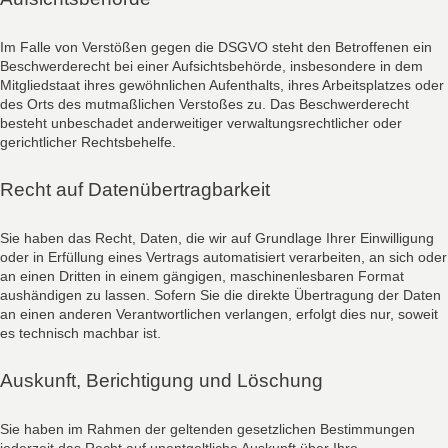
Im Falle von Verstößen gegen die DSGVO steht den Betroffenen ein
Beschwerderecht bei einer Aufsichtsbehörde, insbesondere in dem
Mitgliedstaat ihres gewöhnlichen Aufenthalts, ihres Arbeitsplatzes oder
des Orts des mutmaßlichen Verstoßes zu. Das Beschwerderecht
besteht unbeschadet anderweitiger verwaltungsrechtlicher oder
gerichtlicher Rechtsbehelfe.
Recht auf Datenübertragbarkeit
Sie haben das Recht, Daten, die wir auf Grundlage Ihrer Einwilligung
oder in Erfüllung eines Vertrags automatisiert verarbeiten, an sich oder
an einen Dritten in einem gängigen, maschinenlesbaren Format
aushändigen zu lassen. Sofern Sie die direkte Übertragung der Daten
an einen anderen Verantwortlichen verlangen, erfolgt dies nur, soweit
es technisch machbar ist.
Auskunft, Berichtigung und Löschung
Sie haben im Rahmen der geltenden gesetzlichen Bestimmungen