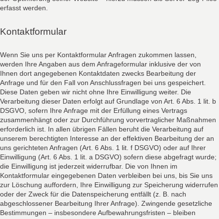
erfasst werden.
Kontaktformular
Wenn Sie uns per Kontaktformular Anfragen zukommen lassen,
werden Ihre Angaben aus dem Anfrageformular inklusive der von
Ihnen dort angegebenen Kontaktdaten zwecks Bearbeitung der
Anfrage und für den Fall von Anschlussfragen bei uns gespeichert.
Diese Daten geben wir nicht ohne Ihre Einwilligung weiter. Die
Verarbeitung dieser Daten erfolgt auf Grundlage von Art. 6 Abs. 1 lit. b
DSGVO, sofern Ihre Anfrage mit der Erfüllung eines Vertrags
zusammenhängt oder zur Durchführung vorvertraglicher Maßnahmen
erforderlich ist. In allen übrigen Fällen beruht die Verarbeitung auf
unserem berechtigten Interesse an der effektiven Bearbeitung der an
uns gerichteten Anfragen (Art. 6 Abs. 1 lit. f DSGVO) oder auf Ihrer
Einwilligung (Art. 6 Abs. 1 lit. a DSGVO) sofern diese abgefragt wurde;
die Einwilligung ist jederzeit widerrufbar. Die von Ihnen im
Kontaktformular eingegebenen Daten verbleiben bei uns, bis Sie uns
zur Löschung auffordern, Ihre Einwilligung zur Speicherung widerrufen
oder der Zweck für die Datenspeicherung entfällt (z. B. nach
abgeschlossener Bearbeitung Ihrer Anfrage). Zwingende gesetzliche
Bestimmungen – insbesondere Aufbewahrungsfristen – bleiben