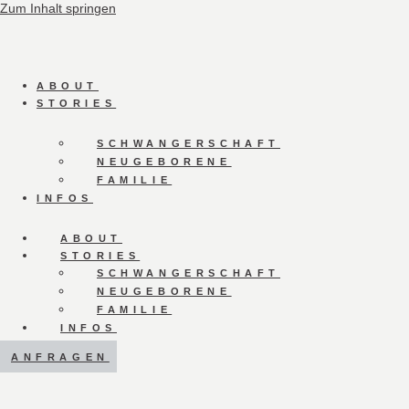
Zum Inhalt springen
ABOUT
STORIES
SCHWANGERSCHAFT
NEUGEBORENE
FAMILIE
INFOS
ABOUT
STORIES
SCHWANGERSCHAFT
NEUGEBORENE
FAMILIE
INFOS
ANFRAGEN