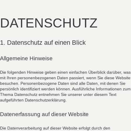
DATENSCHUTZ
1. Datenschutz auf einen Blick
Allgemeine Hinweise
Die folgenden Hinweise geben einen einfachen Überblick darüber, was
mit Ihren personenbezogenen Daten passiert, wenn Sie diese Website
besuchen. Personenbezogene Daten sind alle Daten, mit denen Sie
persönlich identifiziert werden können. Ausführliche Informationen zum
Thema Datenschutz entnehmen Sie unserer unter diesem Text
aufgeführten Datenschutzerklärung.
Datenerfassung auf dieser Website
Die Datenverarbeitung auf dieser Website erfolgt durch den