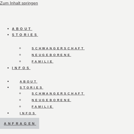
Zum Inhalt springen
ABOUT
STORIES
SCHWANGERSCHAFT
NEUGEBORENE
FAMILIE
INFOS
ABOUT
STORIES
SCHWANGERSCHAFT
NEUGEBORENE
FAMILIE
INFOS
ANFRAGEN