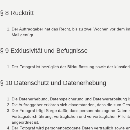
§ 8 Rücktritt
Der Auftraggeber hat das Recht, bis zu zwei Wochen vor dem 
Mail genügt.
§ 9 Exklusivität und Befugnisse
Der Fotograf ist bezüglich der Bildauffassung sowie der künstle
§ 10 Datenschutz und Datenerhebung
Die Datenerhebung, Datenspeicherung und Datenverarbeitung ist 
Die Auftraggeber erklären sich einverstanden, dass die zum Ge
Der Fotograf trägt Sorge dafür, dass personenbezogene Daten 
Vertragsdurchführung, vertraglichen und vorvertraglichen Pflich
angeordnet ist.
Der Fotograf wird personenbezogene Daten vertraulich sowie en